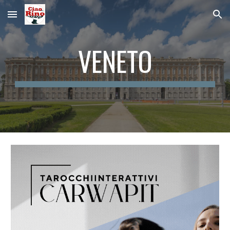
Skip to main content
Skip to navigation
VENETO