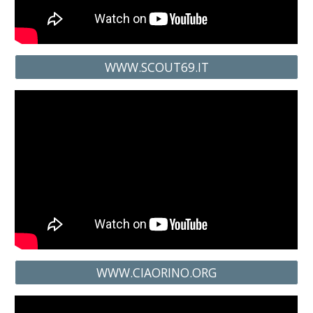
WWW.SCOUT69.IT
WWW.CIAORINO.ORG