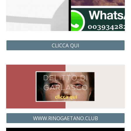
CLICCA QUI
WWW.RINOGAETANO.CLUB