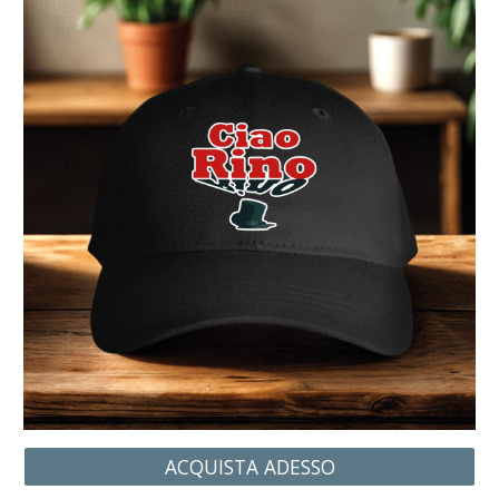
ACQUISTA ADESSO