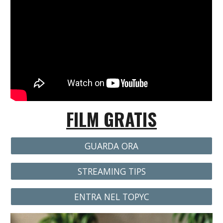
FILM GRATIS
GUARDA ORA
STREAMING TIPS
ENTRA NEL TOPYC