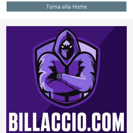
Torna alla Home